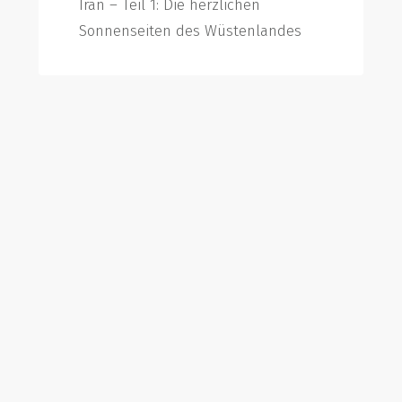
Iran – Teil 1: Die herzlichen
Sonnenseiten des Wüstenlandes