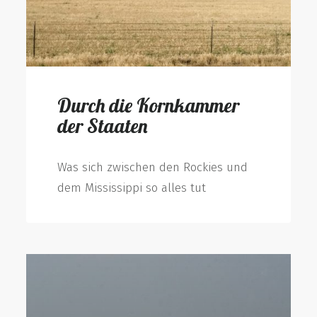
Durch die Kornkammer
der Staaten
Was sich zwischen den Rockies und
dem Mississippi so alles tut