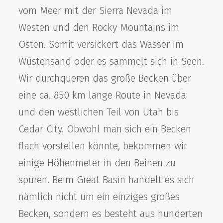
vom Meer mit der Sierra Nevada im
Westen und den Rocky Mountains im
Osten. Somit versickert das Wasser im
Wüstensand oder es sammelt sich in Seen.
Wir durchqueren das große Becken über
eine ca. 850 km lange Route in Nevada
und den westlichen Teil von Utah bis
Cedar City. Obwohl man sich ein Becken
flach vorstellen könnte, bekommen wir
einige Höhenmeter in den Beinen zu
spüren. Beim Great Basin handelt es sich
nämlich nicht um ein einziges großes
Becken, sondern es besteht aus hunderten