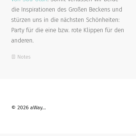
die Inspirationen des Großen Beckens und
stürzen uns in die nächsten Schönheiten:
Party für die eine bzw. rote Klippen für den
anderen.
Notes
© 2026 aWay…