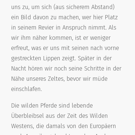
uns zu, um sich (aus sicherem Abstand)
ein Bild davon zu machen, wer hier Platz
in seinem Revier in Anspruch nimmt. Als
wir ihm näher kommen, ist er weniger
erfreut, was er uns mit seinen nach vorne
gestreckten Lippen zeigt. Später in der
Nacht hören wir noch seine Schritte in der
Nähe unseres Zeltes, bevor wir müde
einschlafen.
Die wilden Pferde sind lebende
Überbleibsel aus der Zeit des Wilden
Westens, die damals von den Europäern