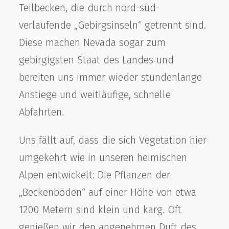
Teilbecken, die durch nord-süd-
verlaufende „Gebirgsinseln“ getrennt sind.
Diese machen Nevada sogar zum
gebirgigsten Staat des Landes und
bereiten uns immer wieder stundenlange
Anstiege und weitläufige, schnelle
Abfahrten.
Uns fällt auf, dass die sich Vegetation hier
umgekehrt wie in unseren heimischen
Alpen entwickelt: Die Pflanzen der
„Beckenböden“ auf einer Höhe von etwa
1200 Metern sind klein und karg. Oft
genießen wir den angenehmen Duft des