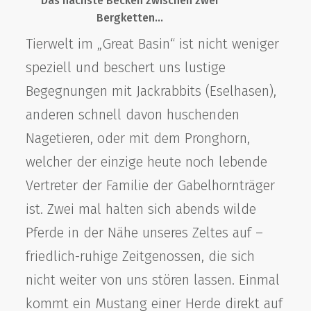
Das nächste Becken zwischen zwei
Bergketten…
Tierwelt im „Great Basin“ ist nicht weniger
speziell und beschert uns lustige
Begegnungen mit Jackrabbits (Eselhasen),
anderen schnell davon huschenden
Nagetieren, oder mit dem Pronghorn,
welcher der einzige heute noch lebende
Vertreter der Familie der Gabelhornträger
ist. Zwei mal halten sich abends wilde
Pferde in der Nähe unseres Zeltes auf –
friedlich-ruhige Zeitgenossen, die sich
nicht weiter von uns stören lassen. Einmal
kommt ein Mustang einer Herde direkt auf