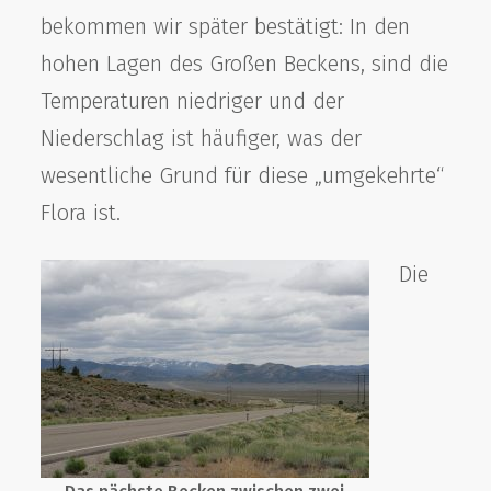
bekommen wir später bestätigt: In den
hohen Lagen des Großen Beckens, sind die
Temperaturen niedriger und der
Niederschlag ist häufiger, was der
wesentliche Grund für diese „umgekehrte“
Flora ist.
Die