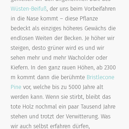
Wüsten-Beifuß
, der uns beim Vorbeifahren
in die Nase kommt – diese Pflanze
bedeckt als einziges höheres Gewächs die
endlosen Weiten der Becken. Je höher wir
steigen, desto grüner wird es und wir
sehen mehr und mehr Wacholder oder
Kiefern. In den ganz rauen Höhen, ab 2300
m kommt dann die berühmte
Bristlecone
Pine
vor, welche bis zu 5000 Jahre alt
werden kann. Wenn sie stirbt, bleibt das
tote Holz nochmal ein paar Tausend Jahre
stehen und trotzt der Verwitterung. Was
wir auch selbst erfahren dürfen,