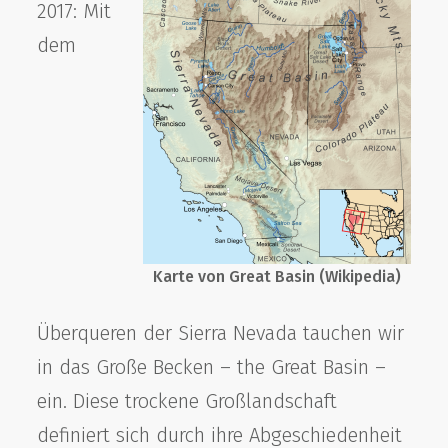
2017: Mit
dem
Karte von Great Basin (Wikipedia)
Überqueren der Sierra Nevada tauchen wir
in das Große Becken – the Great Basin –
ein. Diese trockene Großlandschaft
definiert sich durch ihre Abgeschiedenheit