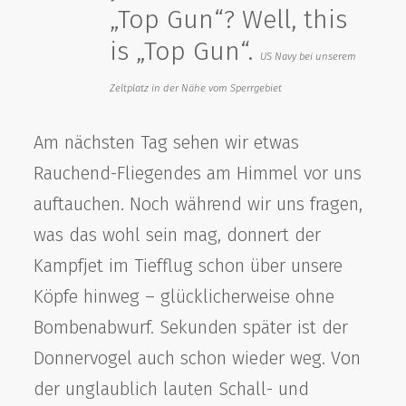
„Top Gun“? Well, this
is „Top Gun“.
US Navy bei unserem
Zeltplatz in der Nähe vom Sperrgebiet
Am nächsten Tag sehen wir etwas
Rauchend-Fliegendes am Himmel vor uns
auftauchen. Noch während wir uns fragen,
was das wohl sein mag, donnert der
Kampfjet im Tiefflug schon über unsere
Köpfe hinweg – glücklicherweise ohne
Bombenabwurf. Sekunden später ist der
Donnervogel auch schon wieder weg. Von
der unglaublich lauten Schall- und