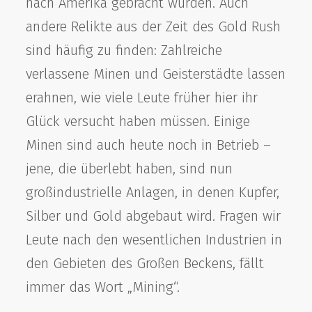
nach Amerika gebracht wurden. Auch
andere Relikte aus der Zeit des Gold Rush
sind häufig zu finden: Zahlreiche
verlassene Minen und Geisterstädte lassen
erahnen, wie viele Leute früher hier ihr
Glück versucht haben müssen. Einige
Minen sind auch heute noch in Betrieb –
jene, die überlebt haben, sind nun
großindustrielle Anlagen, in denen Kupfer,
Silber und Gold abgebaut wird. Fragen wir
Leute nach den wesentlichen Industrien in
den Gebieten des Großen Beckens, fällt
immer das Wort „Mining“.