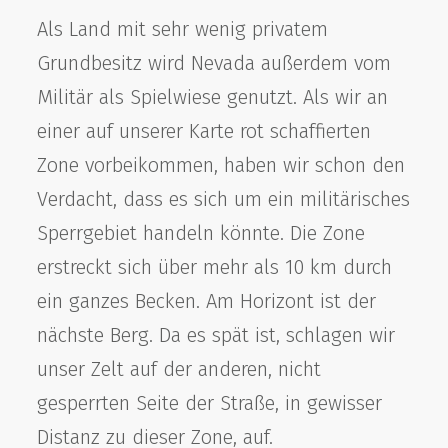
Dornbüsche.
Als Land mit sehr wenig privatem
Grundbesitz wird Nevada außerdem vom
Militär als Spielwiese genutzt. Als wir an
einer auf unserer Karte rot schaffierten
Zone vorbeikommen, haben wir schon den
Verdacht, dass es sich um ein militärisches
Sperrgebiet handeln könnte. Die Zone
erstreckt sich über mehr als 10 km durch
ein ganzes Becken. Am Horizont ist der
nächste Berg. Da es spät ist, schlagen wir
unser Zelt auf der anderen, nicht
gesperrten Seite der Straße, in gewisser
Distanz zu dieser Zone, auf.