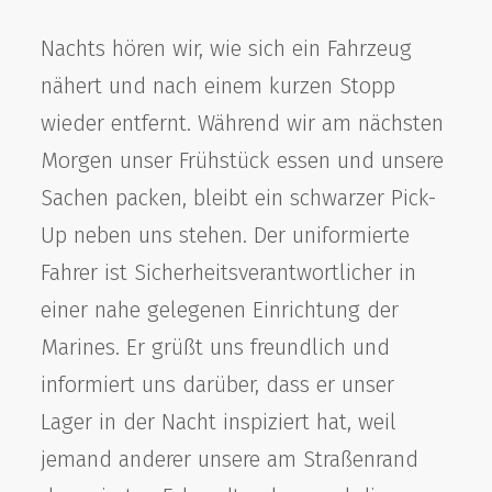
Nachts hören wir, wie sich ein Fahrzeug
nähert und nach einem kurzen Stopp
wieder entfernt. Während wir am nächsten
Morgen unser Frühstück essen und unsere
Sachen packen, bleibt ein schwarzer Pick-
Up neben uns stehen. Der uniformierte
Fahrer ist Sicherheitsverantwortlicher in
einer nahe gelegenen Einrichtung der
Marines. Er grüßt uns freundlich und
informiert uns darüber, dass er unser
Lager in der Nacht inspiziert hat, weil
jemand anderer unsere am Straßenrand