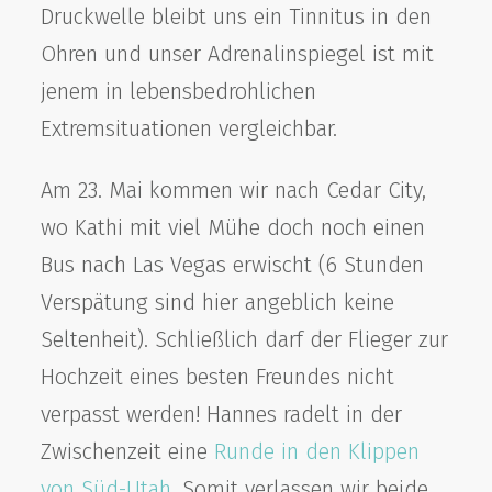
Druckwelle bleibt uns ein Tinnitus in den
Ohren und unser Adrenalinspiegel ist mit
jenem in lebensbedrohlichen
Extremsituationen vergleichbar.
Am 23. Mai kommen wir nach Cedar City,
wo Kathi mit viel Mühe doch noch einen
Bus nach Las Vegas erwischt (6 Stunden
Verspätung sind hier angeblich keine
Seltenheit). Schließlich darf der Flieger zur
Hochzeit eines besten Freundes nicht
verpasst werden! Hannes radelt in der
Zwischenzeit eine
Runde in den Klippen
von Süd-Utah
. Somit verlassen wir beide